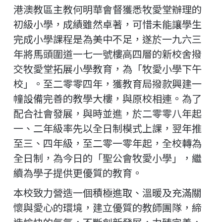
港澳教區主教何明華會督獲悉牧愛堂辦理的
初級小學，成績雖然卓著，可惜未能讓學生
完成小學課程是為美中不足，遂於一九六三
年將馬頭圍道一七一號樓高四層的新校舍撥
交牧愛堂拓展小學教育，為「牧愛小學下午
校」。至二零零四年，獲教育局撥款興建一
幢設備完善的教學大樓，與原校相連。為了
配合社會發展，與時並進，於二零零八年起
一、二年級率先以全日制模式上課，翌年推
至三、四年級，至二零一零年起，全校轉為
全日制，為今日的「聖公會牧愛小學」，繼
續為學子提供更優質的教育。
本校致力營造一個積極進取、溫暖及充滿關
懷與愛心的環境，建立優質的教師團隊，締