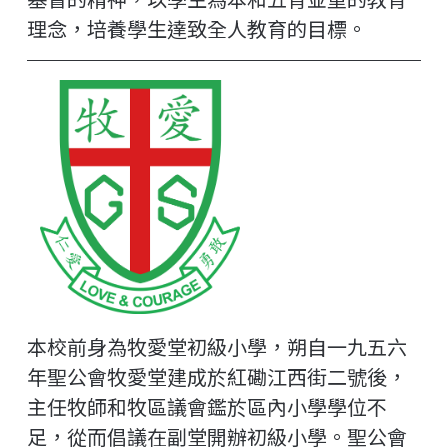
理念，培養學生達致全人教育的目標。
本校前身為牧愛堂初級小學，朔自一九五六
年聖公會牧愛堂建成於紅磡江西街二號後，
主任牧師和牧區議會鑑於區內小學學位不
足，從而倡議在副堂開辦初級小學。聖公會