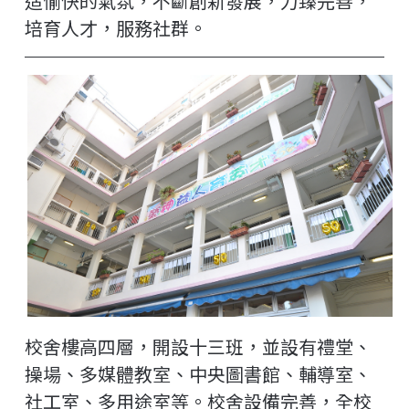
造愉快的氣氛，不斷創新發展，力臻完善，
培育人才，服務社群。
校舍樓高四層，開設十三班，並設有禮堂、
操場、多媒體教室、中央圖書館、輔導室、
社工室、多用途室等。校舍設備完善，全校