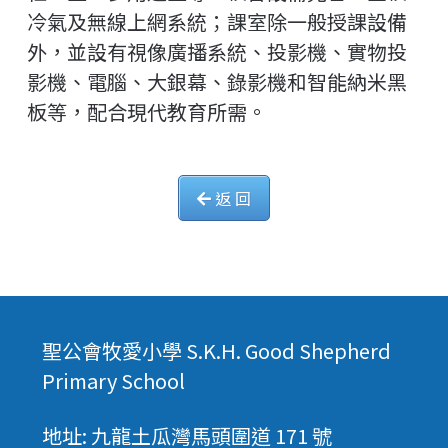
冷氣及無線上網系統；課室除一般授課設備
外，並設有視像廣播系統、投影機、實物投
影機、電腦、大銀幕、錄影機和智能納米黑
板等，配合現代教育所需。
返 回
聖公會牧愛小學 S.K.H. Good Shepherd
Primary School
地址: 九龍土瓜灣馬頭圍道 171 號