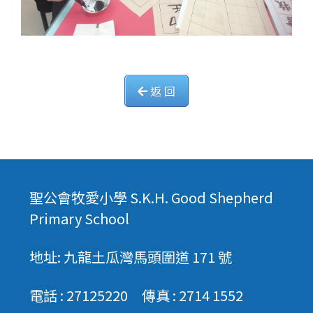
返 回
聖公會牧愛小學 S.K.H. Good Shepherd
Primary School
地址: 九龍土瓜灣馬頭圍道 171 號
電話 : 27125220 傳真 : 2714 1552