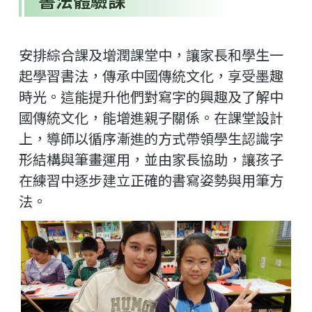
書法體驗課
安排綜合課及增潤課堂中，讓家長和學生一
起學習書法，傳承中國傳統文化，享受墨趣
時光。這能提升他們對寫字的興趣及了解中
國傳統文化，能增進親子關係。在課堂設計
上，導師以循序漸進的方式帶領學生認識字
形結構與筆畫運用，並由家長協助，讓孩子
在練習中逐步建立正確的書寫姿勢與用筆方
法。