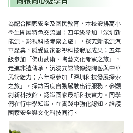
同根同心遊學日
為配合國家安全及國民教育，本校安排高小
學生開展特色交流團：四年級參加「深圳新
能源、影視科技考察之旅」，探究新能源汽
車產業，感受國家影視科技發展成果；五年
級參加「佛山武術、陶藝文化考察之旅」，
走進非遺傳承，沉浸式認識傳統陶藝與中華
武術魅力；六年級參加「深圳科技發展探索
之旅」，探訪百度自動駕駛出行服務，參觀
創新科技館，認識國家最新科技實力。同學
們在行中學知識，在實踐中強化認知，維護
國家安全與文化科技同行。