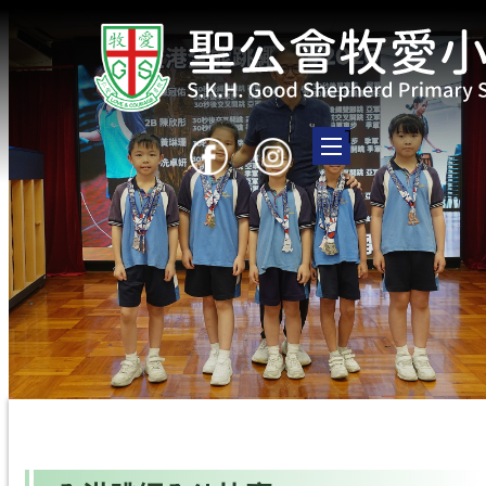
Toggle main menu