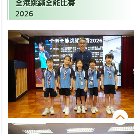
全港跳繩全能比賽
2026