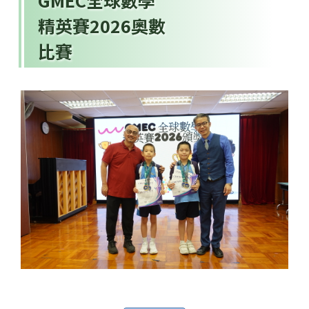
GMEC全球數學
精英賽2026奧數
比賽