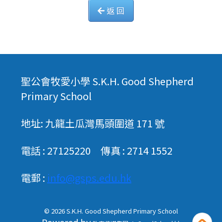
返 回
聖公會牧愛小學 S.K.H. Good Shepherd
Primary School
地址: 九龍土瓜灣馬頭圍道 171 號
電話 : 27125220 傳真 : 2714 1552
電郵 :
info@gsps.edu.hk
© 2026
S.K.H. Good Shepherd Primary School
Powered by
‧