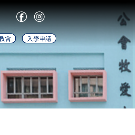
教會
入學申請