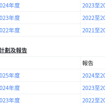
2024年度
2023至2
2023年度
2022至2
2022年度
2021至2
計劃及報告
報告
2025年度
2024至2
2024年度
2023至2
2023年度
2022至2