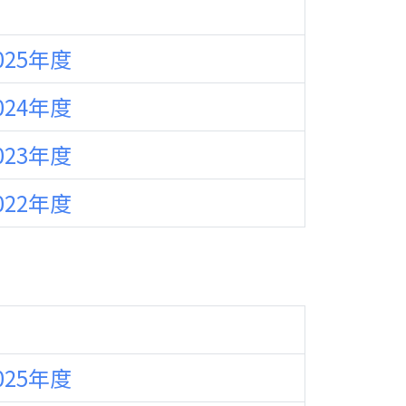
025年度
024年度
023年度
022年度
025年度