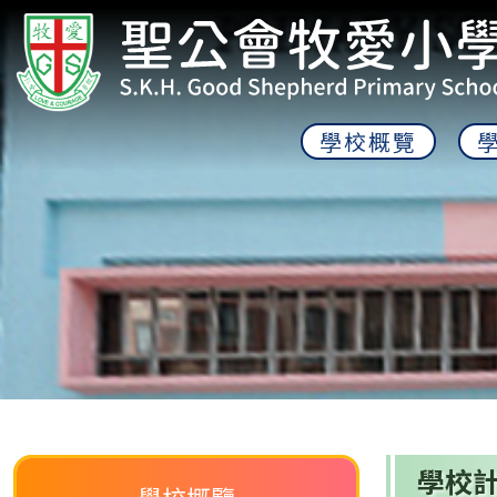
學校概覽
學校