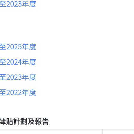
2至2023年度
4至2025年度
3至2024年度
2至2023年度
1至2022年度
津貼計劃及報告