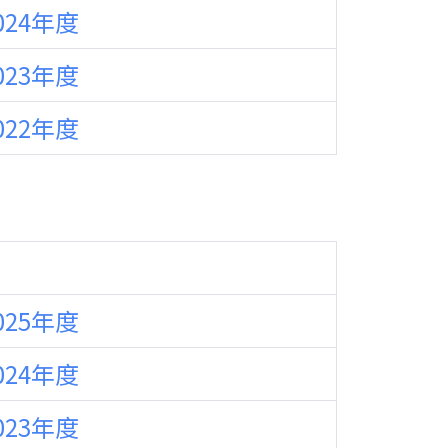
024年度
023年度
022年度
025年度
024年度
023年度