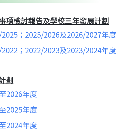
事項檢討報告及學校三年發展計劃
4/2025；2025/2026及2026/2027年度
1/2022；2022/2023及2023/2024年度
計劃
5至2026年度
4至2025年度
3至2024年度