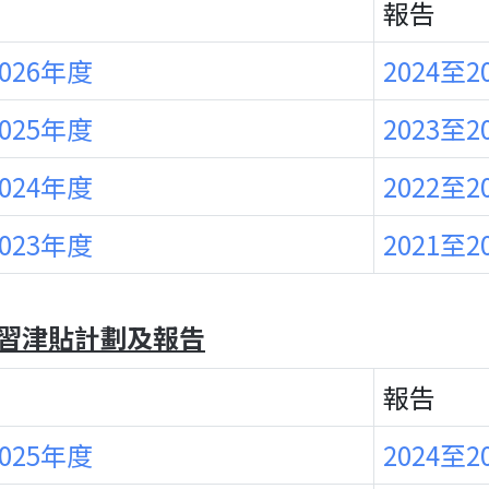
報告
2026年度
2024至2
2025年度
2023至2
2024年度
2022至2
2023年度
2021至2
習津貼計劃及報告
報告
2025年度
2024至2