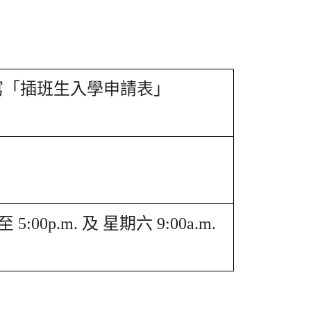
寫「插班生入學申請表」
:00p.m. 及 星期六 9:00a.m.