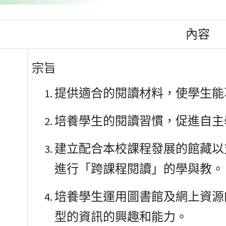
內容
宗旨
提供適合的閱讀材料，使學生能
培養學生的閱讀習慣，促進自主
建立配合本校課程發展的館藏以
進行「跨課程閱讀」的學與教。
培養學生運用圖書館及網上資源
型的資訊的興趣和能力。