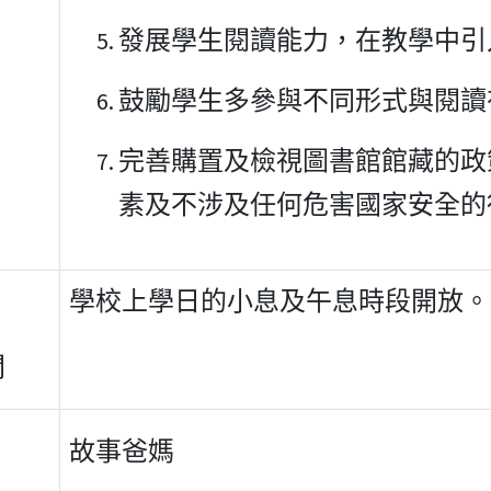
發展學生閱讀能力，在教學中引
鼓勵學生多參與不同形式與閱讀
完善購置及檢視圖書館館藏的政
素及不涉及任何危害國家安全的
學校上學日的小息及午息時段開放。
間
故事爸媽