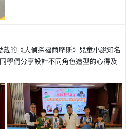
同學愛戴的《大偵探福爾摩斯》兒童小說知名
同學們分享設計不同角色造型的心得及