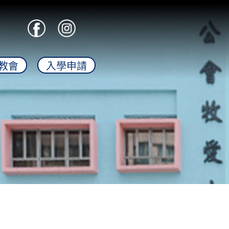
教會
入學申請