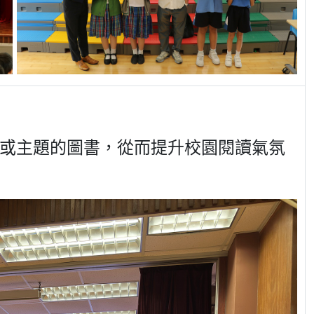
或主題的圖書，從而提升校園閱讀氣氛