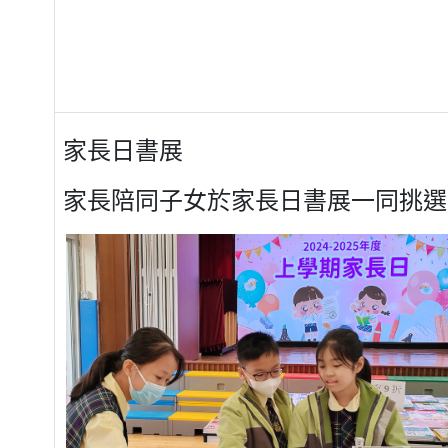
家長日書展
家長陪同子女於家長日書展一同挑選