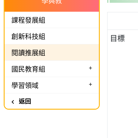
學與教
課程發展組
創新科技組
目標
閱讀推展組
+
國民教育組
+
學習領域
返回