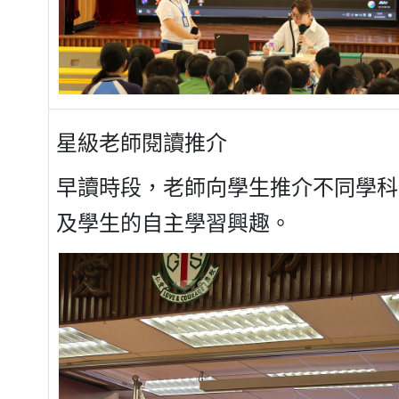
星級老師閱讀推介
早讀時段，老師向學生推介不同學科
及學生的自主學習興趣。