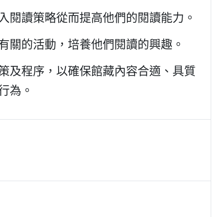
入閱讀策略從而提高他們的閱讀能力。
有關的活動，培養他們閱讀的興趣。
策及程序，以確保館藏內容合適、具質
行為。