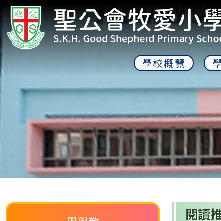
學校概覽
閱讀