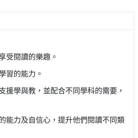
享受閱讀的樂趣。
學習的能力。
支援學與教，並配合不同學科的需要，
的能力及自信心，提升他們閱讀不同類