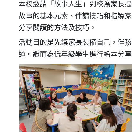
本校邀請「故事人生」到校為家長提
故事的基本元素、伴讀技巧和指導家
分享閲讀的方法及技巧。
活動目的是先讓家長裝備自己，伴孩
道。繼而為低年級學生進行繪本分享