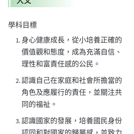
人文
學科目標
身心健康成長，從小培養正確的
價值觀和態度，成為充滿自信、
理性和富責任感的公民。
認識自己在家庭和社會所擔當的
角色及應履行的責任，並關注共
同的福祉。
認識國家的發展，培養國民身份
認同和對國家的歸屬感，並致力