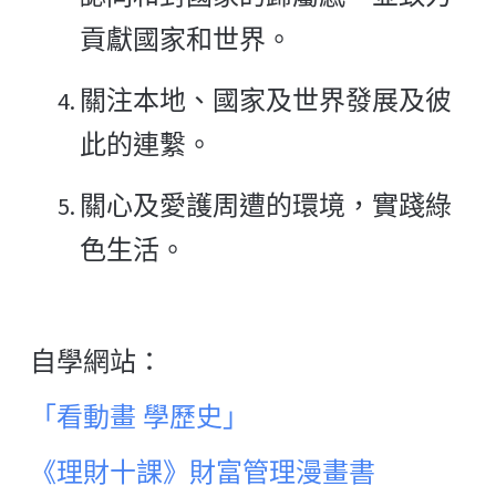
貢獻國家和世界。
關注本地、國家及世界發展及彼
此的連繫。
關心及愛護周遭的環境，實踐綠
色生活。
自學網站：
「看動畫 學歷史」
《理財十課》財富管理漫畫書