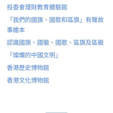
投委會理財教育體驗館
「我們的國旗、國歌和區旗」有聲故
事繪本
認識國旗、國徽、國歌、區旗及區徽
「燦爛的中國文明」
香港歷史博物館
香港文化博物館