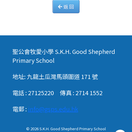
返 回
聖公會牧愛小學 S.K.H. Good Shepherd
Primary School
地址: 九龍土瓜灣馬頭圍道 171 號
電話 : 27125220 傳真 : 2714 1552
電郵 :
info@gsps.edu.hk
© 2026
S.K.H. Good Shepherd Primary School