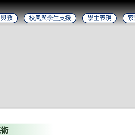
學與教
校風與學生支援
學生表現
家
藝術