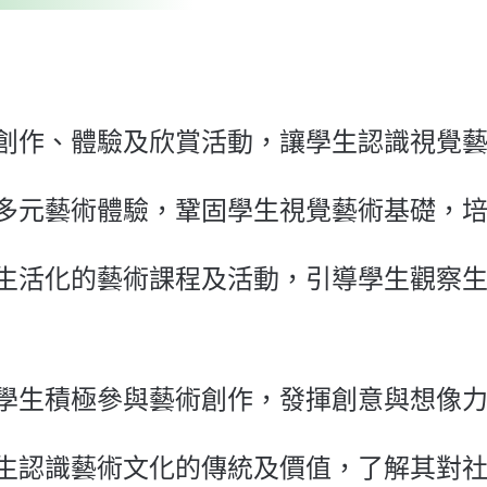
創作、體驗及欣賞活動，讓學生認識視覺
多元藝術體驗，鞏固學生視覺藝術基礎，
生活化的藝術課程及活動，引導學生觀察
學生積極參與藝術創作，發揮創意與想像
生認識藝術文化的傳統及價值，了解其對