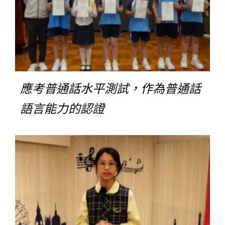
應考普通話水平測試，作為普通話
語言能力的認證