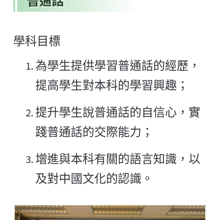
普通話
學科目標
為學生提供學習普通話的經歷，
提高學生對本科的學習興趣；
提升學生說普通話的自信心，實
踐普通話的交際能力；
增進與本科有關的語言知識，以
及對中國文化的認識。