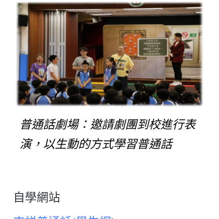
普通話劇場：邀請劇團到校進行表
演，以生動的方式學習普通話
自學網站