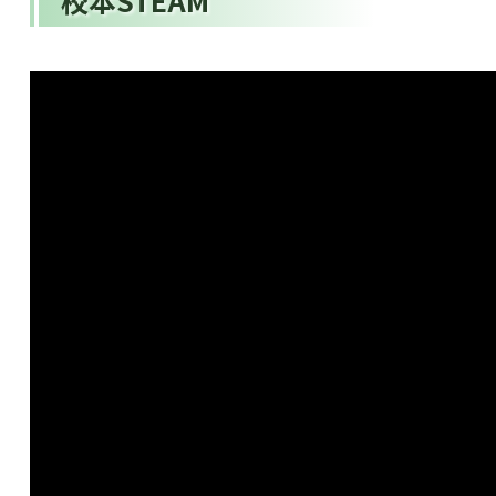
校本STEAM