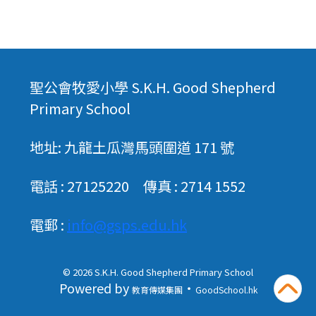
聖公會牧愛小學 S.K.H. Good Shepherd
Primary School
地址: 九龍土瓜灣馬頭圍道 171 號
電話 : 27125220 傳真 : 2714 1552
電郵 :
info@gsps.edu.hk
© 2026
S.K.H. Good Shepherd Primary School
Powered by
‧
教育傳媒集團
GoodSchool.hk