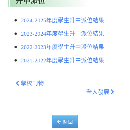
升中派位
2024-2025年度學生升中派位結果
2023-2024年度學生升中派位結果
2022-2023年度學生升中派位結果
2021-2022年度學生升中派位結果
學校刊物
全人發展
返 回