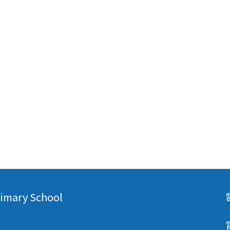
mary School