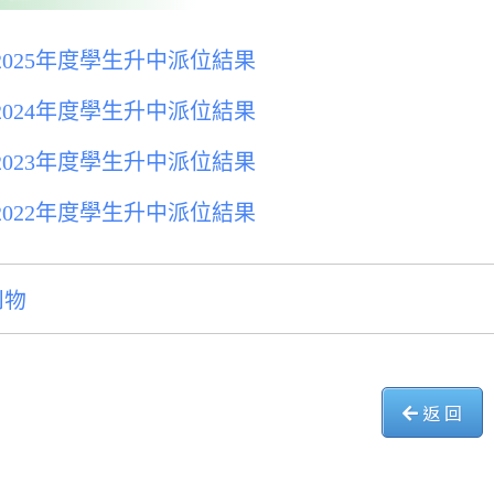
4-2025年度學生升中派位結果
3-2024年度學生升中派位結果
2-2023年度學生升中派位結果
1-2022年度學生升中派位結果
刊物
返 回