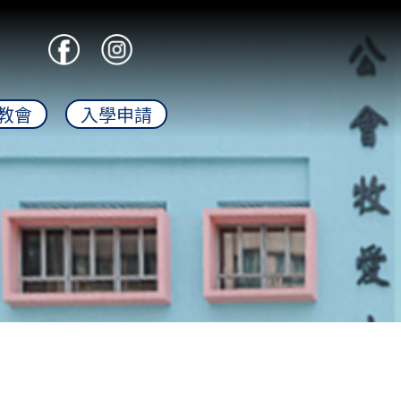
教會
入學申請