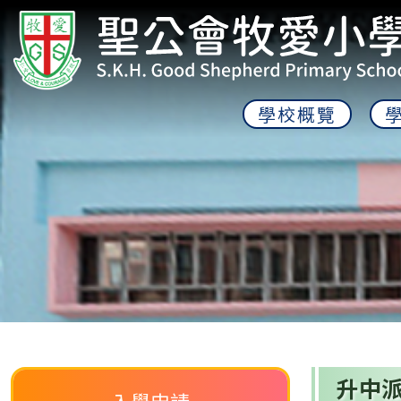
學校概覽
升中