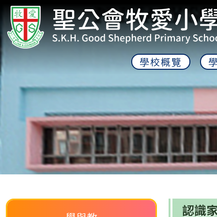
學校概覽
認識