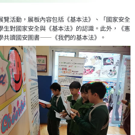
展覽活動，展板內容包括《基本法》、「國家安全
學生對國家安全與《基本法》的認識。此外，《憲
學共讀國安圖書——《我們的基本法》。