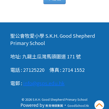
聖公會牧愛小學 S.K.H. Good Shepherd
Primary School
地址: 九龍土瓜灣馬頭圍道 171 號
電話 : 27125220 傳真 : 2714 1552
電郵 :
info@gsps.edu.hk
© 2026
S.K.H. Good Shepherd Primary School
Powered by
‧
教育傳媒集團
GoodSchool.hk