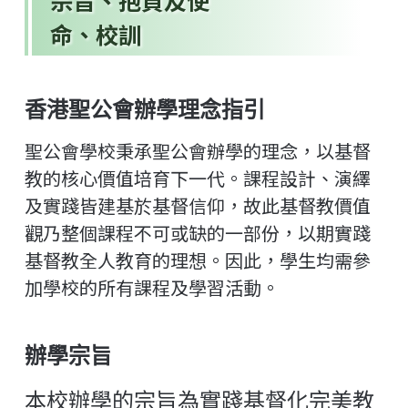
宗旨、抱負及使
命、校訓
香港聖公會辦學理念指引
聖公會學校秉承聖公會辦學的理念，以基督
教的核心價值培育下一代。課程設計、演繹
及實踐皆建基於基督信仰，故此基督教價值
觀乃整個課程不可或缺的一部份，以期實踐
基督教全人教育的理想。因此，學生均需參
加學校的所有課程及學習活動。
辦學宗旨
本校辦學的宗旨為實踐基督化完美教