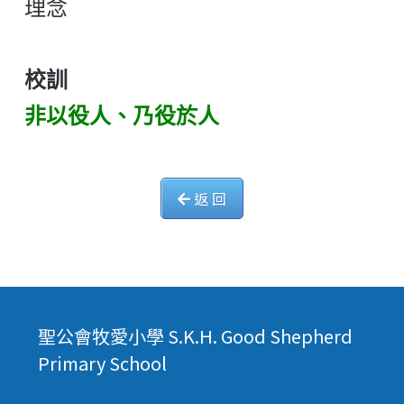
理念
校訓
非以役人、乃役於人
返 回
聖公會牧愛小學 S.K.H. Good Shepherd
Primary School