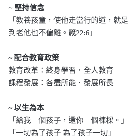
~
堅持信念
「教養孩童，使他走當行的道，就是
到老他也不偏離。箴22:6」
~ 配合教育政策
教育改革：終身學習．全人教育
課程發展：各盡所能．發展所長
~ 以生為本
「給我一個孩子，還你一個棟樑。」
「一切為了孩子 為了孩子一切」