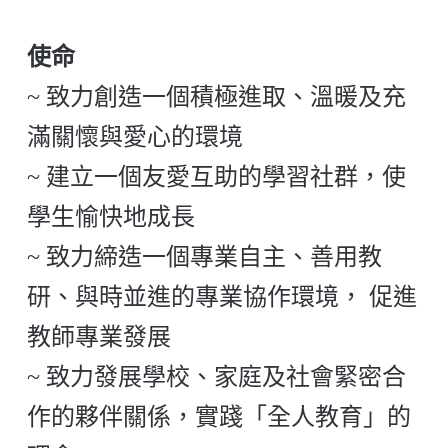
使命
~ 致力創造一個積極進取、溫暖及充
滿關懷與愛心的環境
~ 建立一個友愛互助的學習社群，使
學生愉快地成長
~ 致力締造一個專業自主、善用教
研、與時並進的專業協作環境， 促進
教師專業發展
~ 致力發展學校、家庭及社會緊密合
作的夥伴關係，實踐「全人教育」的