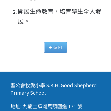
開展生命教育，培育學生全人發
展。
返 回
聖公會牧愛小學 S.K.H. Good Shepherd
Primary School
地址: 九龍土瓜灣馬頭圍道 171 號