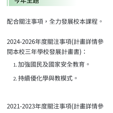
今年主題
配合關注事項，全力發展校本課程。
2024-2026年度關注事項(計畫詳情參
閱本校三年學校發展計畫書)：
加強國民及國家安全教育。
持續優化學與教模式。
2021-2023年度關注事項(計畫詳情參