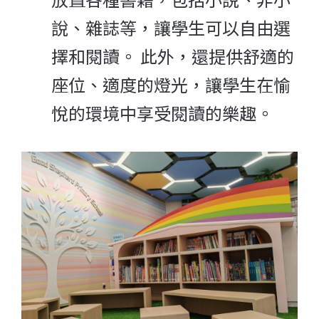
說、雜誌等，讓學生可以自由選
擇和閱讀。 此外，還提供舒適的
座位、適度的燈光，讓學生在愉
悅的環境中享受閱讀的樂趣。