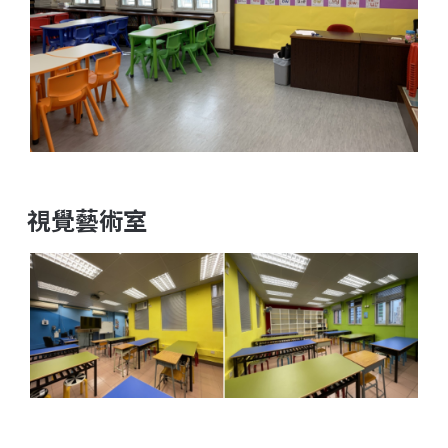
視覺藝術室