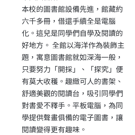
本校的圖書館設備先進，館藏約
六千多冊，借還手續全是電腦
化。這兒是同學們自學及閱讀的
好地方。 全館以海洋作為裝飾主
題，寓意圖書館就如深海一般，
只要努力「開採」、「探究」便
有莫大收穫。趣緻可人的書架、
舒適美觀的閱讀台，吸引同學們
對書愛不釋手。平板電腦，為同
學提供聲畫俱備的電子圖書，讓
閱讀變得更有趣味。