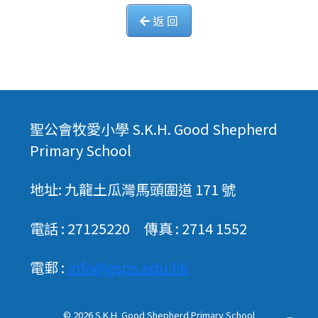
返 回
聖公會牧愛小學 S.K.H. Good Shepherd
Primary School
地址: 九龍土瓜灣馬頭圍道 171 號
電話 : 27125220 傳真 : 2714 1552
電郵 :
info@gsps.edu.hk
© 2026
S.K.H. Good Shepherd Primary School