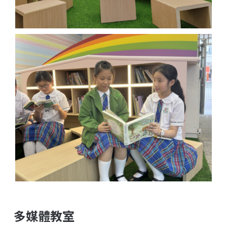
多媒體教室