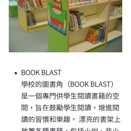
BOOK BLAST
學校的圖書角（BOOK BLAST）
是一個專門供學生閱讀書籍的空
間，旨在鼓勵學生閱讀，增進閱
讀的習慣和樂趣。 漂亮的書架上
放置各種書籍，包括小說、非小