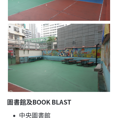
圖書館及BOOK BLAST
中央圖書館