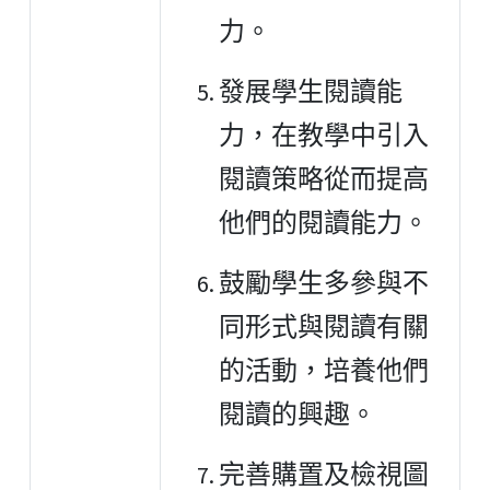
力。
發展學生閱讀能
力，在教學中引入
閱讀策略從而提高
他們的閱讀能力。
鼓勵學生多參與不
同形式與閱讀有關
的活動，培養他們
閱讀的興趣。
完善購置及檢視圖