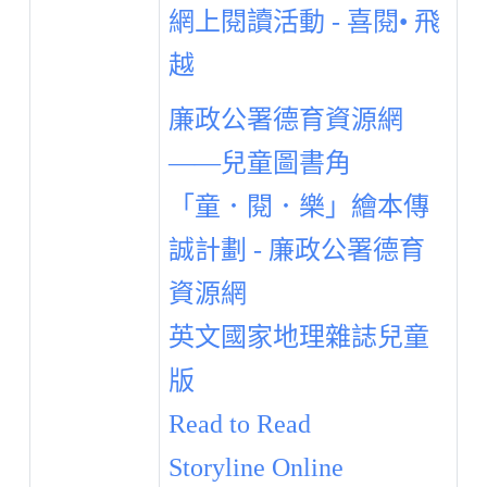
網上閱讀活動 - 喜閱• 飛
越
廉政公署德育資源網
——兒童圖書角
「童．閱．樂」繪本傳
誠計劃 - 廉政公署德育
資源網
英文國家地理雜誌兒童
版
Read to Read
Storyline Online