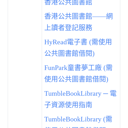
香港公共圖書館
香港公共圖書館——網
上讀者登記服務
HyRead電子書 (需使用
公共圖書館借閱)
FunPark童書夢工廠 (需
使用公共圖書館借閱)
TumbleBookLibrary ─ 電
子資源使用指南
TumbleBookLibrary (需