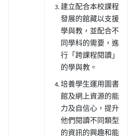
建立配合本校課程
發展的館藏以支援
學與教，並配合不
同學科的需要，進
行「跨課程閱讀」
的學與教。
培養學生運用圖書
館及網上資源的能
力及自信心，提升
他們閱讀不同類型
的資訊的興趣和能