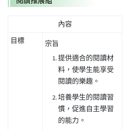
閱讀推展組
內容
目標
宗旨
提供適合的閱讀材
料，使學生能享受
閱讀的樂趣。
培養學生的閱讀習
慣，促進自主學習
的能力。