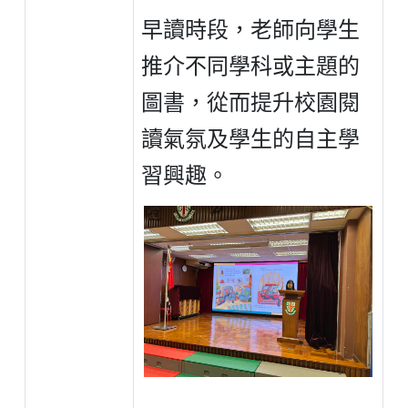
早讀時段，老師向學生
推介不同學科或主題的
圖書，從而提升校園閱
讀氣氛及學生的自主學
習興趣。