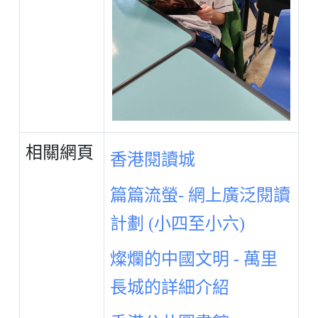
相關網頁
香港閱讀城
篇篇流螢- 網上廣泛閱讀
計劃 (小四至小六)
燦爛的中國文明 - 萬里
長城的詳細介紹