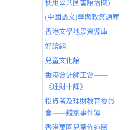
使用公共圖書館借閱)
(中國語文)學與教資源庫
香港文學地景資源庫
好讀網
兒童文化館
香港會計師工會——
《理財十課》
投資者及理財教育委員
會——錢家事件簿
香港萬國兒童佈道團