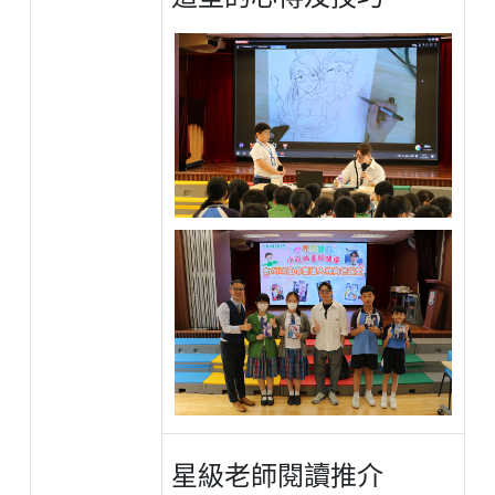
星級老師閱讀推介