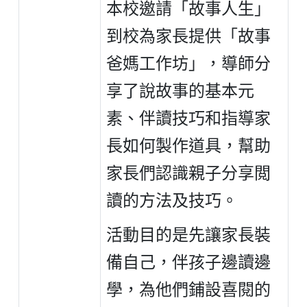
本校邀請「故事人生」
到校為家長提供「故事
爸媽工作坊」，導師分
享了說故事的基本元
素、伴讀技巧和指導家
長如何製作道具，幫助
家長們認識親子分享閲
讀的方法及技巧。
活動目的是先讓家長裝
備自己，伴孩子邊讀邊
學，為他們鋪設喜閱的