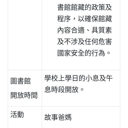
書館館藏的政策及
程序，以確保館藏
內容合適、具質素
及不涉及任何危害
國家安全的行為。
學校上學日的小息及午
圖書館
息時段開放。
開放時間
活動
故事爸媽