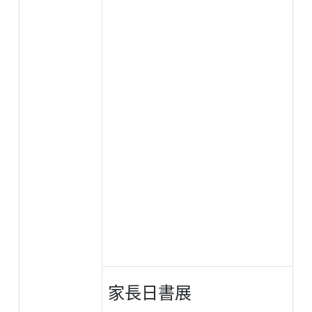
家長日書展