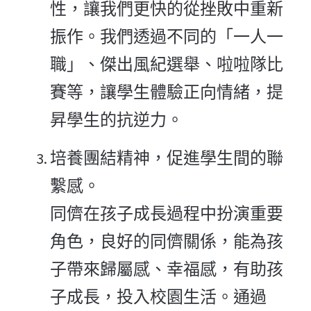
性，讓我們更快的從挫敗中重新
振作。我們透過不同的「一人一
職」、傑出風紀選舉、啦啦隊比
賽等，讓學生體驗正向情緒，提
昇學生的抗逆力。
培養團結精神，促進學生間的聯
繫感。
同儕在孩子成長過程中扮演重要
角色，良好的同儕關係，能為孩
子帶來歸屬感、幸福感，有助孩
子成長，投入校園生活。通過