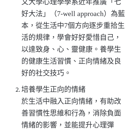
文大學心理學學系近年推廣「七
好大法」（7-well approach）為藍
本，從生活中7個方向逐步重拾生
活的規律，學會好好愛惜自己，
以達致身、心、靈健康。養學生
的健康生活習慣、正向情緒及良
好的社交技巧。
培養學生正向的情緒
於生活中融入正向情緒，有助改
善習慣性思維和行為，消除負面
情緒的影響，並能提升心理彈