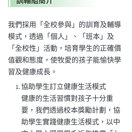
訓輔組簡介
我們採用「全校參與」的訓育及輔導
模式，透過「個人」、「班本」及
「全校性」活動，培育學生的正確價
值觀和態度，使牧愛的孩子能愉快學
習及健康成長。
協助學生訂立健康生活模式
健康的生活習慣對孩子十分重
要，我們透過校本獎勵計劃，協
助學生實踐健康生活模式，以中