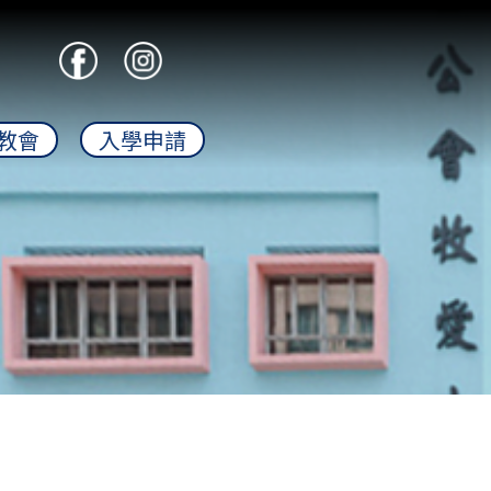
教會
入學申請