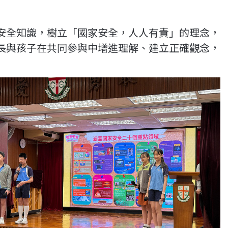
安全知識，樹立「國家安全，人人有責」的理念，
長與孩子在共同參與中增進理解、建立正確觀念，