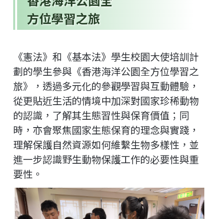
香港海洋公園全
方位學習之旅
《憲法》和《基本法》學生校園大使培訓計
劃的學生參與《香港海洋公園全方位學習之
旅》，透過多元化的參觀學習與互動體驗，
從更貼近生活的情境中加深對國家珍稀動物
的認識，了解其生態習性與保育價值；同
時，亦會聚焦國家生態保育的理念與實踐，
理解保護自然資源如何維繫生物多樣性，並
進一步認識野生動物保護工作的必要性與重
要性。