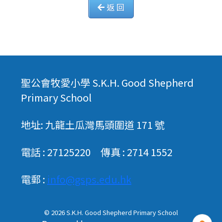
返 回
聖公會牧愛小學 S.K.H. Good Shepherd
Primary School
地址: 九龍土瓜灣馬頭圍道 171 號
電話 : 27125220 傳真 : 2714 1552
電郵 :
info@gsps.edu.hk
© 2026
S.K.H. Good Shepherd Primary School