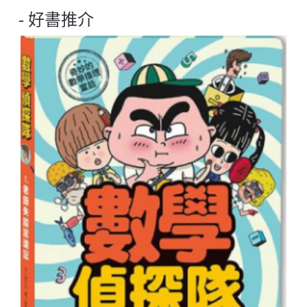
- 好書推介