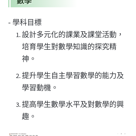
數學
- 學科目標
設計多元化的課業及課堂活動，
培育學生對數學知識的探究精
神。
提升學生自主學習數學的能力及
學習動機。
提高學生數學水平及對數學的興
趣。