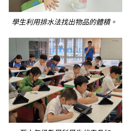
學生利用排水法找出物品的體積。