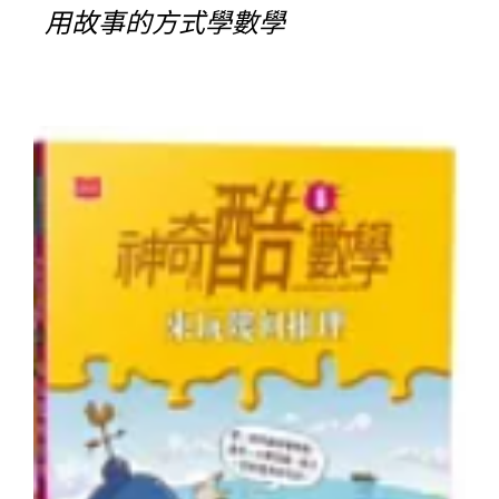
用故事的方式學數學