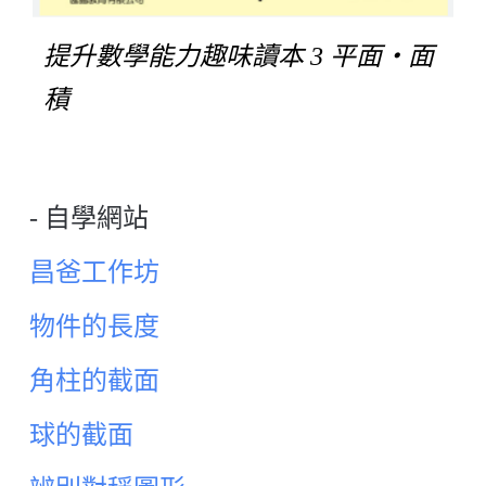
提升數學能力趣味讀本 3 平面‧面
積
- 自學網站
昌爸工作坊
物件的長度
角柱的截面
球的截面