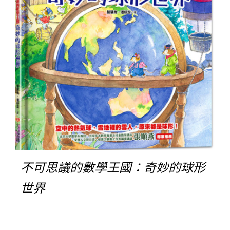
不可思議的數學王國：奇妙的球形
世界