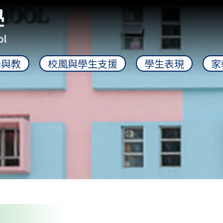
學與教
校風與學生支援
學生表現
家