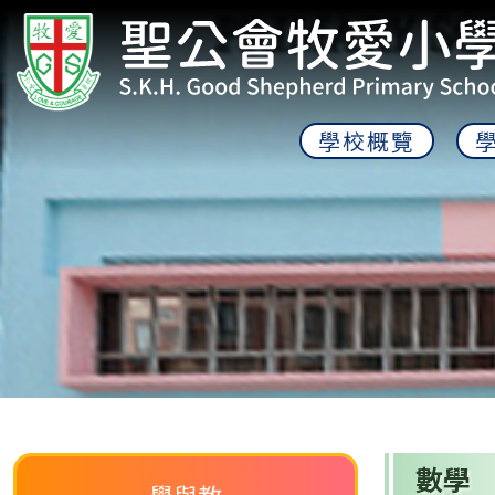
學校概覽
數學