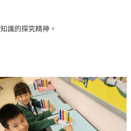
學知識的探究精神。