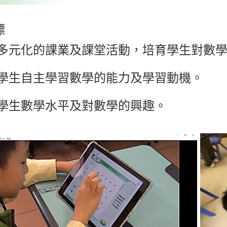
標
多元化的課業及課堂活動，培育學生對數
學生自主學習數學的能力及學習動機。
學生數學水平及對數學的興趣。