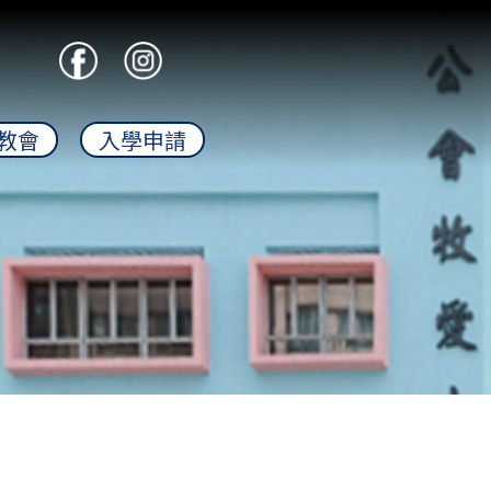
教會
入學申請