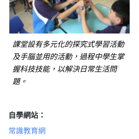
課堂設有多元化的探究式學習活動
及手腦並用的活動，過程中學生掌
握科技技能，以解決日常生活問
題。
自學網站：
常識教育網