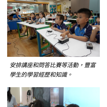
安排講座和問答比賽等活動，豐富
學生的學習經歷和知識。