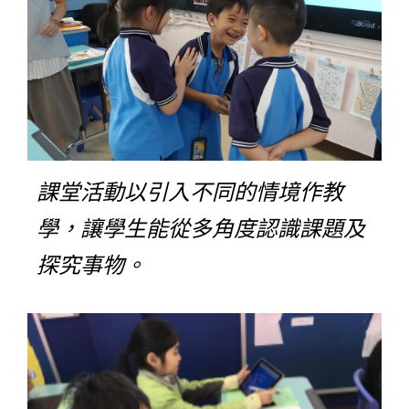
課堂活動以引入不同的情境作教
學，讓學生能從多角度認識課題及
探究事物。