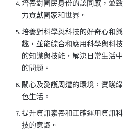
培養對國民身份的認同感，並致
力貢獻國家和世界。
培養對科學與科技的好奇心和興
趣，並能綜合和應用科學與科技
的知識與技能，解決日常生活中
的問題。
關心及愛護周遭的環境，實踐綠
色生活。
提升資訊素養和正確運用資訊科
技的意識。