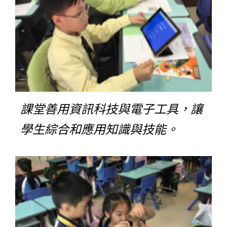
課堂善用資訊科技與電子工具，讓
學生綜合和應用知識與技能。