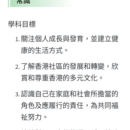
常識
學科目標
關注個人成長與發育，並建立健
康的生活方式。
了解香港社區的發展和轉變，欣
賞和尊重香港的多元文化。
認識自己在家庭和社會所擔當的
角色及應履行的責任，為共同福
祉努力。