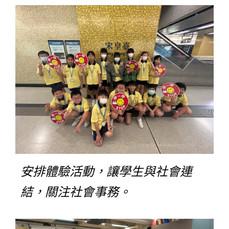
安排體驗活動，讓學生與社會連
結，關注社會事務。