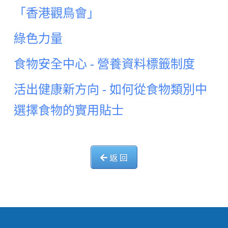
「香港觀鳥會」
綠色力量
食物安全中心 - 營養資料標籤制度
活出健康新方向 - 如何從食物類別中
選擇食物的實用貼士
返 回