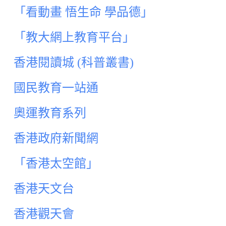
「看動畫 悟生命 學品德」
「教大網上教育平台」
香港閱讀城 (科普叢書)
國民教育一站通
奧運教育系列
香港政府新聞網
「香港太空館」
香港天文台
香港觀天會