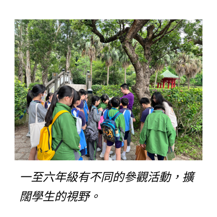
一至六年級有不同的參觀活動，擴
闊學生的視野。