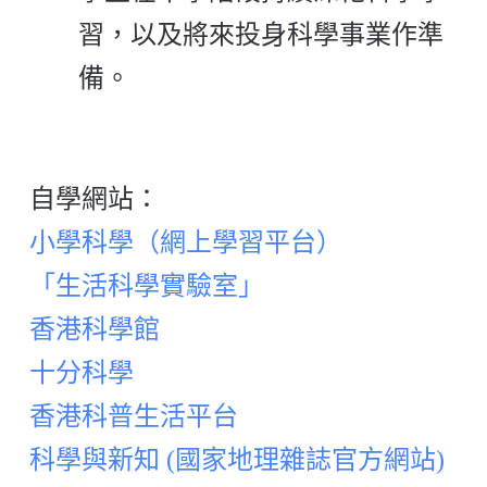
習，以及將來投身科學事業作準
備。
自學網站：
小學科學（網上學習平台）
「生活科學實驗室」
香港科學館
十分科學
香港科普生活平台
科學與新知 (國家地理雜誌官方網站)