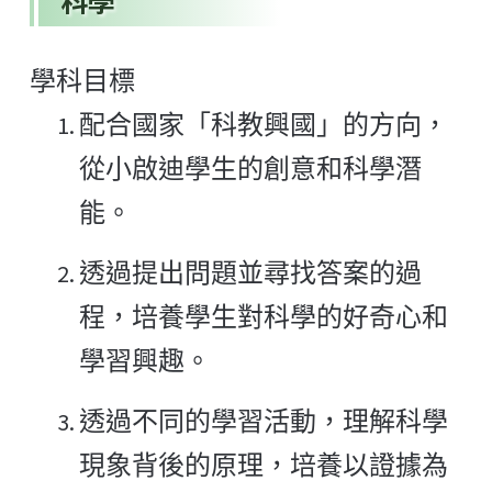
科學
學科目標
配合國家「科教興國」的方向，
從小啟迪學生的創意和科學潛
能。
透過提出問題並尋找答案的過
程，培養學生對科學的好奇心和
學習興趣。
透過不同的學習活動，理解科學
現象背後的原理，培養以證據為