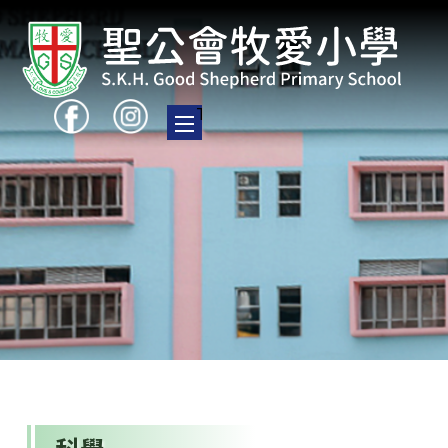
Toggle main menu visibility