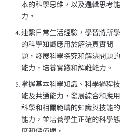
本的科學思維，以及邏輯思考能
力。
連繫日常生活經驗，學習將所學
的科學知識應用於解決真實問
題，發展科學探究和解決問題的
能力，培養實踐和解難能力。
掌握基本科學知識、科學過程技
能及共通能力，發展綜合和應用
科學和相關範疇的知識與技能的
能力，並培養學生正確的科學態
度和價值觀。