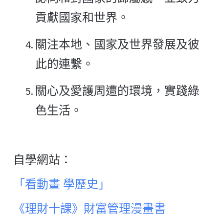
貢獻國家和世界。
關注本地、國家及世界發展及彼
此的連繫。
關心及愛護周遭的環境，實踐綠
色生活。
自學網站：
「看動畫 學歷史」
《理財十課》財富管理漫畫書