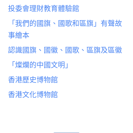
投委會理財教育體驗館
「我們的國旗、國歌和區旗」有聲故
事繪本
認識國旗、國徽、國歌、區旗及區徽
「燦爛的中國文明」
香港歷史博物館
香港文化博物館