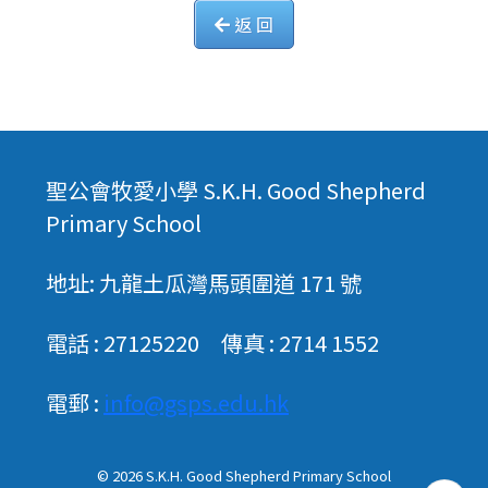
返 回
聖公會牧愛小學 S.K.H. Good Shepherd
Primary School
地址: 九龍土瓜灣馬頭圍道 171 號
電話 : 27125220 傳真 : 2714 1552
電郵 :
info@gsps.edu.hk
© 2026
S.K.H. Good Shepherd Primary School