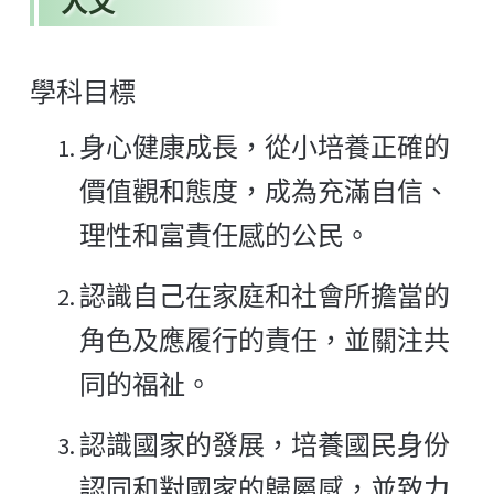
人文
學科目標
身心健康成長，從小培養正確的
價值觀和態度，成為充滿自信、
理性和富責任感的公民。
認識自己在家庭和社會所擔當的
角色及應履行的責任，並關注共
同的福祉。
認識國家的發展，培養國民身份
認同和對國家的歸屬感，並致力