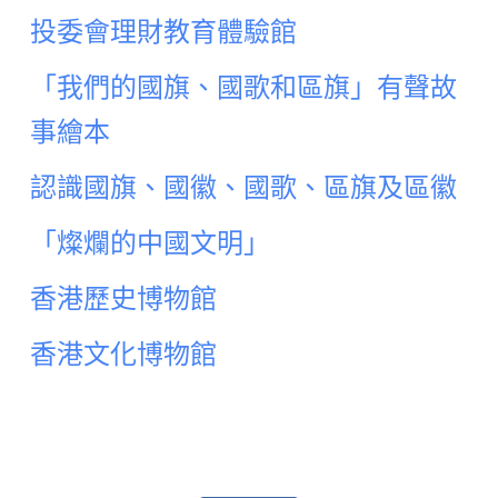
投委會理財教育體驗館
「我們的國旗、國歌和區旗」有聲故
事繪本
認識國旗、國徽、國歌、區旗及區徽
「燦爛的中國文明」
香港歷史博物館
香港文化博物館