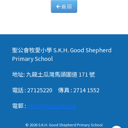
返 回
聖公會牧愛小學 S.K.H. Good Shepherd
Primary School
地址: 九龍土瓜灣馬頭圍道 171 號
電話 : 27125220 傳真 : 2714 1552
電郵 :
info@gsps.edu.hk
© 2026
S.K.H. Good Shepherd Primary School