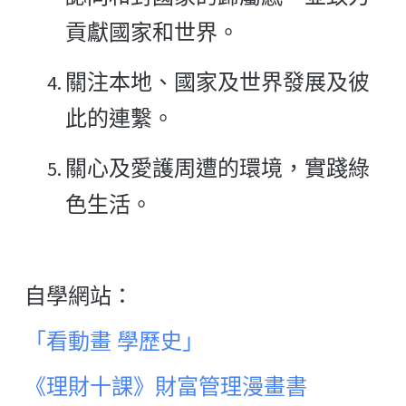
貢獻國家和世界。
關注本地、國家及世界發展及彼
此的連繫。
關心及愛護周遭的環境，實踐綠
色生活。
自學網站：
「看動畫 學歷史」
《理財十課》財富管理漫畫書