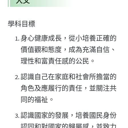
人文
學科目標
身心健康成長，從小培養正確的
價值觀和態度，成為充滿自信、
理性和富責任感的公民。
認識自己在家庭和社會所擔當的
角色及應履行的責任，並關注共
同的福祉。
認識國家的發展，培養國民身份
認同和對國家的歸屬感，並致力