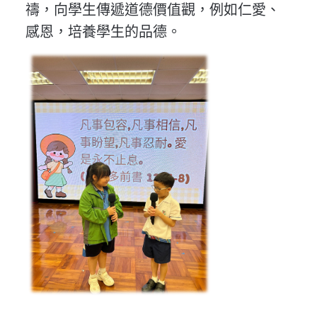
禱，向學生傳遞道德價值觀，例如仁愛、
感恩，培養學生的品德。