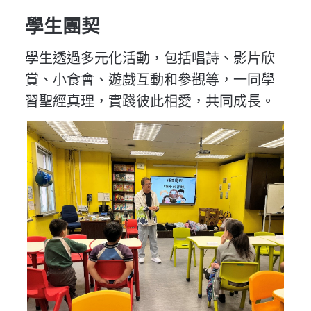
學生團契
學生透過多元化活動，包括唱詩、影片欣
賞、小食會、遊戲互動和參觀等，一同學
習聖經真理，實踐彼此相愛，共同成長。