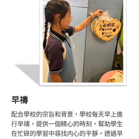
早禱
配合學校的宗旨和背景，學校每天早上進
行早禱，提供一個精心的時刻，幫助學生
在忙碌的學習中尋找内心的平靜。透過早