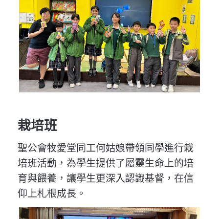
栽培班
聖公會牧愛堂同工何姑娘帶領同學進行栽
培班活動，為學生提供了屬靈生命上的培
育與餵養，讓學生更深入認識基督，在信
仰上札根成長。