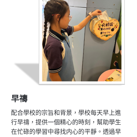
早禱
配合學校的宗旨和背景，學校每天早上進
行早禱，提供一個精心的時刻，幫助學生
在忙碌的學習中尋找内心的平靜。透過早