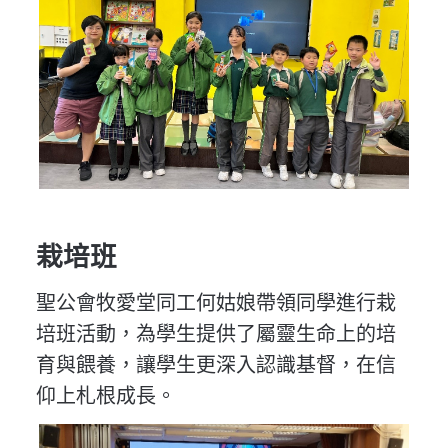
栽培班
聖公會牧愛堂同工何姑娘帶領同學進行栽
培班活動，為學生提供了屬靈生命上的培
育與餵養，讓學生更深入認識基督，在信
仰上札根成長。