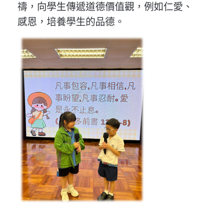
禱，向學生傳遞道德價值觀，例如仁愛、
感恩，培養學生的品德。