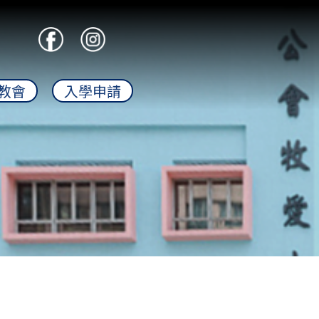
教會
入學申請