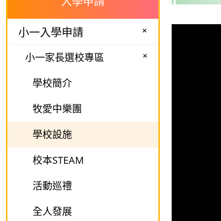
入學申請
+
小一入學申請
+
小一家長選校專區
學校簡介
牧愛中樂團
學校設施
校本STEAM
活動巡禮
全人發展