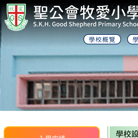
學校概覽
學校