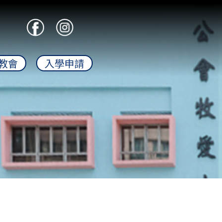
教會
入學申請