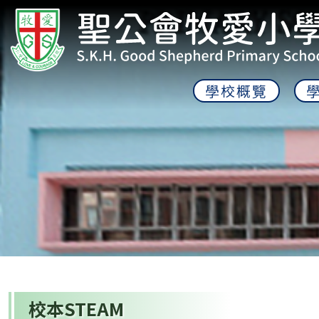
學校概覽
校本STEAM