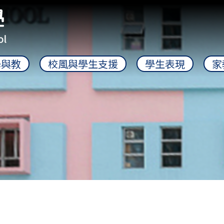
學與教
校風與學生支援
學生表現
家