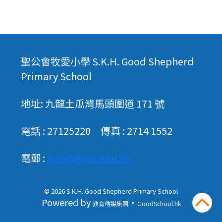
聖公會牧愛小學 S.K.H. Good Shepherd
Primary School
地址: 九龍土瓜灣馬頭圍道 171 號
電話 : 27125220 傳真 : 2714 1552
電郵 :
info@gsps.edu.hk
© 2026
S.K.H. Good Shepherd Primary School
Powered by
‧
教育傳媒集團
GoodSchool.hk