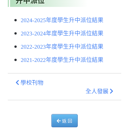
升中派位
2024-2025年度學生升中派位結果
2023-2024年度學生升中派位結果
2022-2023年度學生升中派位結果
2021-2022年度學生升中派位結果
學校刊物
全人發展
返 回