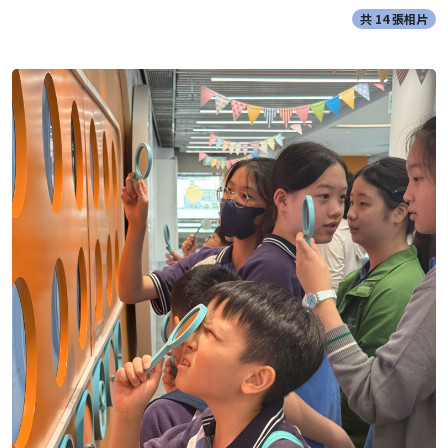
共 14 張相片