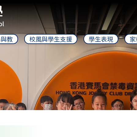
學與教
校風與學生支援
學生表現
家