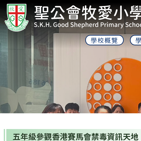
學校概覽
五年級參觀香港賽馬會禁毒資訊天地